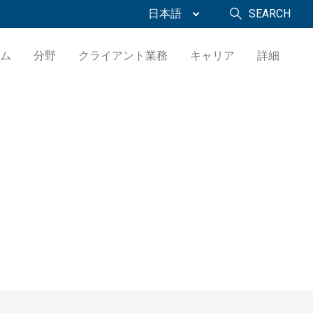
日本語
SEARCH
ム
分野
クライアント業務
キャリア
詳細