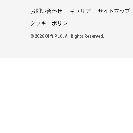
お問い合わせ
キャリア
サイトマップ
クッキーポリシー
© 2026 Oliff PLC. All Rights Reserved.