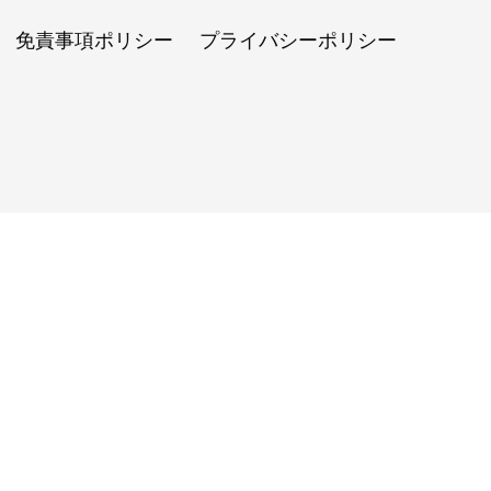
免責事項ポリシー
プライバシーポリシー