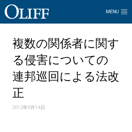
MENU
複数の関係者に関す
る侵害についての
連邦巡回による法改
正
2012年9月14日