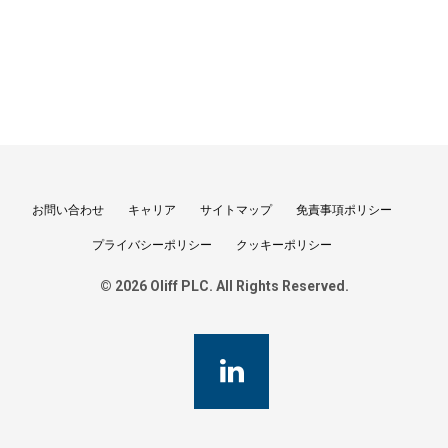
お問い合わせ
キャリア
サイトマップ
免責事項ポリシー
プライバシーポリシー
クッキーポリシー
© 2026 Oliff PLC. All Rights Reserved.