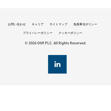
お問い合わせ
キャリア
サイトマップ
免責事項ポリシー
プライバシーポリシー
クッキーポリシー
© 2026 Oliff PLC. All Rights Reserved.