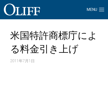
MENU
米国特許商標庁によ
る料金引き上げ
2011年7月1日