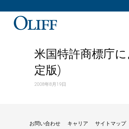
米国特許商標庁に
定版)
2008年8月19日
お問い合わせ
キャリア
サイトマップ