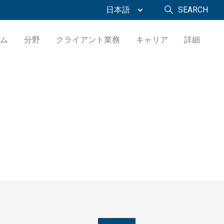
日本語
SEARCH
ム
分野
クライアント業務
キャリア
詳細