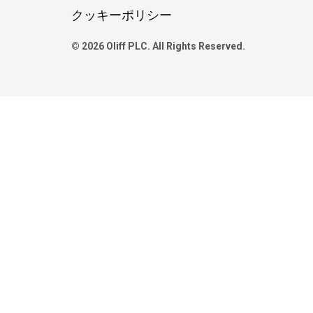
クッキーポリシー
© 2026 Oliff PLC. All Rights Reserved.