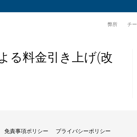
弊所
チー
よる料金引き上げ(改
免責事項ポリシー
プライバシーポリシー