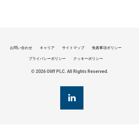
お問い合わせ
キャリア
サイトマップ
免責事項ポリシー
プライバシーポリシー
クッキーポリシー
© 2026 Oliff PLC. All Rights Reserved.