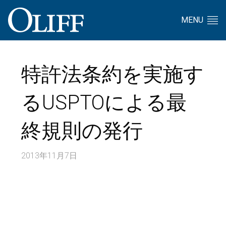
MENU
特許法条約を実施す
るUSPTOによる最
終規則の発行
2013年11月7日