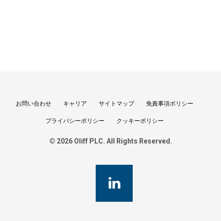
お問い合わせ
キャリア
サイトマップ
免責事項ポリシー
プライバシーポリシー
クッキーポリシー
© 2026 Oliff PLC. All Rights Reserved.