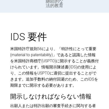
継続的な
法的教育
IDS 要件
米国特許庁規則56により、「特許性にとって重要
(material to patentability)」であると認識した情報
を米国特許商標庁(USPTO)に開示することが義務付
けられています。情報開示陳述書(IDS)の使用によ
り、この情報をUSPTOに適切に提出することがで
きます。追加手数料の納付回避のため、このIDSを
期限までに開示する必要があります。
開示しなければならない情報
出願人または特許出願の審査手続きに関与する者