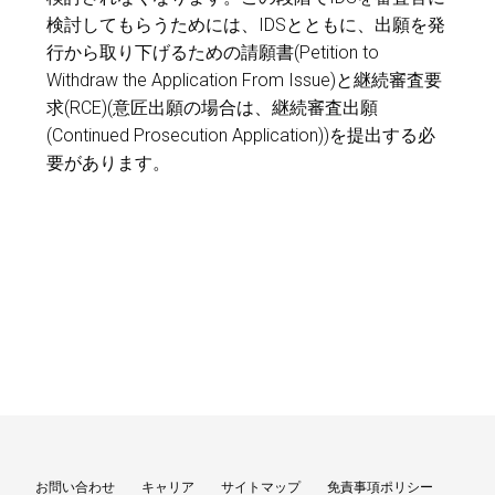
検討してもらうためには、IDSとともに、出願を発
行から取り下げるための請願書(Petition to
Withdraw the Application From Issue)と継続審査要
求(RCE)(意匠出願の場合は、継続審査出願
(Continued Prosecution Application))を提出する必
要があります。
お問い合わせ
キャリア
サイトマップ
免責事項ポリシー