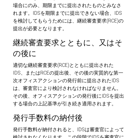
場合にのみ、期限までに提出されたものとみなさ
れます。IDSを期限までに提出できない場合、IDS
を検討してもらうためには、継続審査要求(RCE)の
提出が必要となります。
継続審査要求とともに、又はそ
の後に
適切な継続審査要求(RCE)とともに提出された
IDS、またはRCEの提出後、その後の実質的な第一
次オフィスアクションの発行前に提出されたIDS
は、審査官により検討されなければなりません。
その後、オフィスアクションの発行後にIDSを提出
する場合の上記基準が引き続き適用されます。
発行手数料の納付後
発行手数料が納付されると、IDSは審査官によって
検討されなくなります。この段階でIDSを審査官に