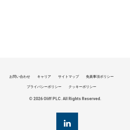
お問い合わせ
キャリア
サイトマップ
免責事項ポリシー
プライバシーポリシー
クッキーポリシー
© 2026 Oliff PLC. All Rights Reserved.