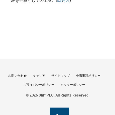
決を不服としての上訴。(
既判力
)
お問い合わせ
キャリア
サイトマップ
免責事項ポリシー
プライバシーポリシー
クッキーポリシー
© 2026 Oliff PLC. All Rights Reserved.