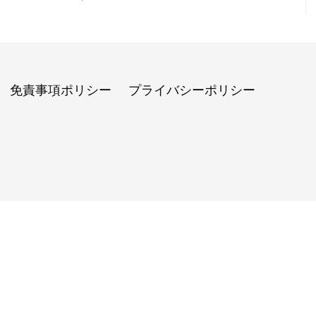
免責事項ポリシー
プライバシーポリシー