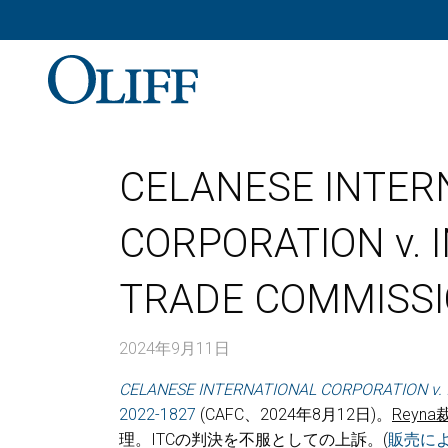
CELANESE INTER
CORPORATION v. 
TRADE COMMIS
2024年9月11日
CELANESE INTERNATIONAL CORPORATION v.
2022-1827
(CAFC、2024年8月12日)。
Reyna
理。ITCの判決を不服としての上訴。(
販売に