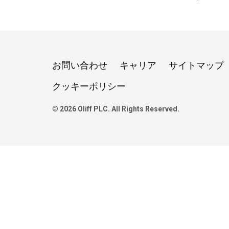
お問い合わせ
キャリア
サイトマップ
クッキーポリシー
© 2026 Oliff PLC. All Rights Reserved.